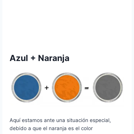
Azul + Naranja
Aquí estamos ante una situación especial,
debido a que el naranja es el color