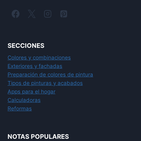
SECCIONES
Colores y combinaciones
Exteriores y fachadas
Preparación de colores de pintura
Tipos de pinturas y acabados
Apps para el hogar
Calculadoras
Reformas
NOTAS POPULARES