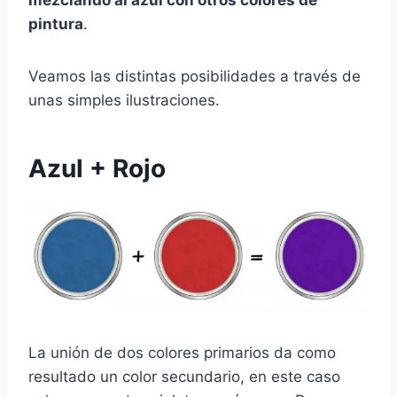
mezclando al azul con otros colores de
pintura
.
Veamos las distintas posibilidades a través de
unas simples ilustraciones.
Azul + Rojo
La unión de dos colores primarios da como
resultado un color secundario, en este caso