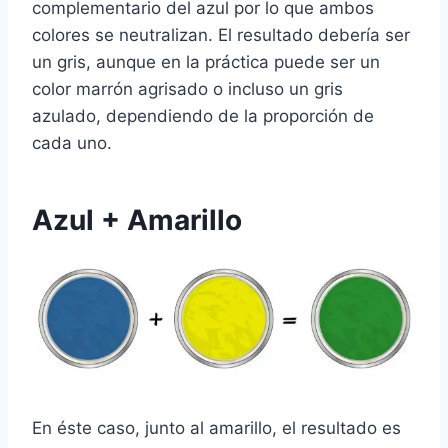
complementario del azul por lo que ambos
colores se neutralizan. El resultado debería ser
un gris, aunque en la práctica puede ser un
color marrón agrisado o incluso un gris
azulado, dependiendo de la proporción de
cada uno.
Azul + Amarillo
En éste caso, junto al amarillo, el resultado es