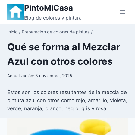
Saltar
PintoMiCasa
al
Blog de colores y pintura
contenido
Inicio
/
Preparación de colores de pintura
/
Qué se forma al Mezclar
Azul con otros colores
Actualización:
3 noviembre, 2025
Éstos son los colores resultantes de la mezcla de
pintura azul con otros como rojo, amarillo, violeta,
verde, naranja, blanco, negro, gris y rosa.