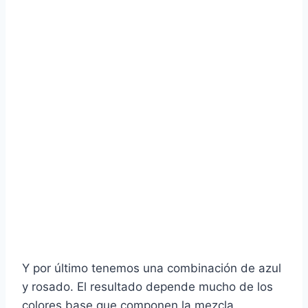
Y por último tenemos una combinación de azul
y rosado. El resultado depende mucho de los
colores base que componen la mezcla,