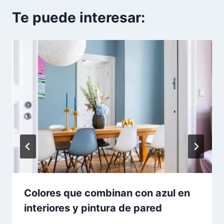
Te puede interesar:
Colores que combinan con azul en
interiores y pintura de pared