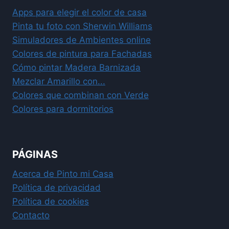
Apps para elegir el color de casa
Pinta tu foto con Sherwin Williams
Simuladores de Ambientes online
Colores de pintura para Fachadas
Cómo pintar Madera Barnizada
Mezclar Amarillo con...
Colores que combinan con Verde
Colores para dormitorios
PÁGINAS
Acerca de Pinto mi Casa
Política de privacidad
Política de cookies
Contacto