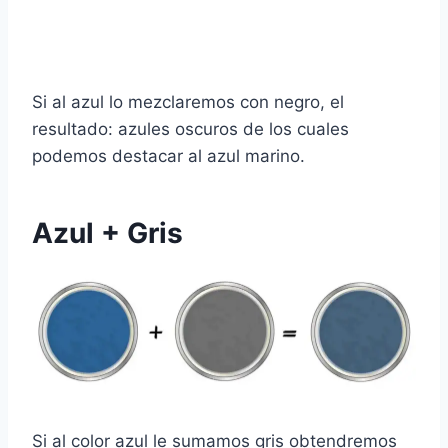
Si al azul lo mezclaremos con negro, el
resultado: azules oscuros de los cuales
podemos destacar al azul marino.
Azul + Gris
Si al color azul le sumamos gris obtendremos