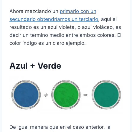
Ahora mezclando un
primario con un
secundario obtendríamos un terciario
, aquí el
resultado es un azul violeta, o azul violáceo, es
decir un termino medio entre ambos colores. El
color índigo es un claro ejemplo.
Azul + Verde
De igual manera que en el caso anterior, la