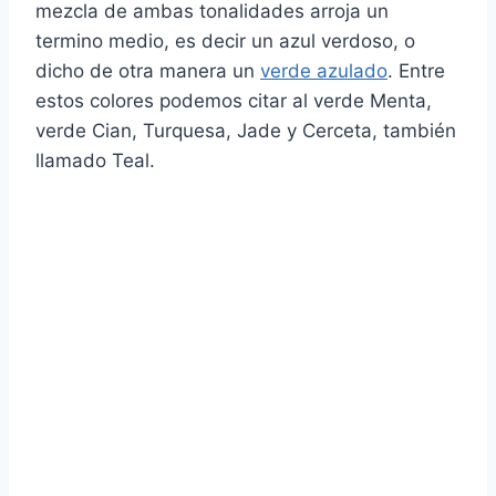
mezcla de ambas tonalidades arroja un
termino medio, es decir un azul verdoso, o
dicho de otra manera un
verde azulado
. Entre
estos colores podemos citar al verde Menta,
verde Cian, Turquesa, Jade y Cerceta, también
llamado Teal.