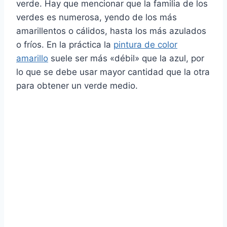
verde. Hay que mencionar que la familia de los
verdes es numerosa, yendo de los más
amarillentos o cálidos, hasta los más azulados
o fríos. En la práctica la
pintura de color
amarillo
suele ser más «débil» que la azul, por
lo que se debe usar mayor cantidad que la otra
para obtener un verde medio.