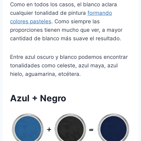
Como en todos los casos, el blanco aclara
cualquier tonalidad de pintura
formando
colores pasteles
. Como siempre las
proporciones tienen mucho que ver, a mayor
cantidad de blanco más suave el resultado.
Entre azul oscuro y blanco podemos encontrar
tonalidades como celeste, azul maya, azul
hielo, aguamarina, etcétera.
Azul + Negro