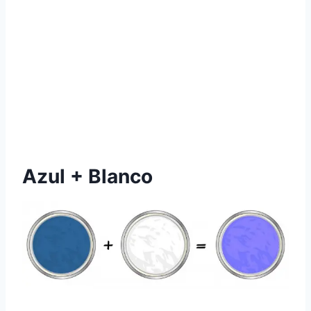
Azul + Blanco