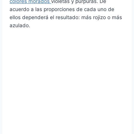
colores morados
violetas y púrpuras. De
acuerdo a las proporciones de cada uno de
ellos dependerá el resultado: más rojizo o más
azulado.