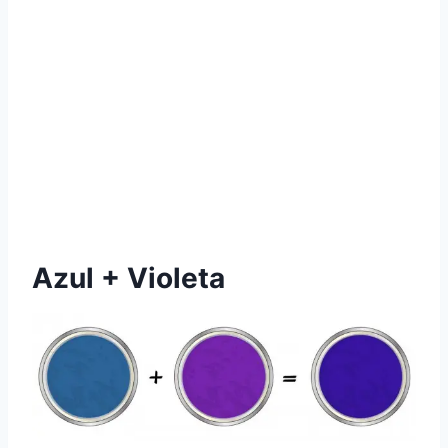
Azul + Violeta