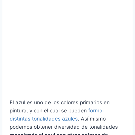
El azul es uno de los colores primarios en
pintura, y con el cual se pueden
formar
distintas tonalidades azules
. Así mismo
podemos obtener diversidad de tonalidades