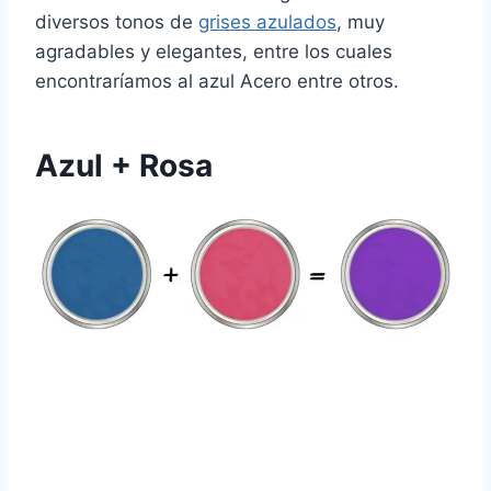
diversos tonos de
grises azulados
, muy
agradables y elegantes, entre los cuales
encontraríamos al azul Acero entre otros.
Azul + Rosa