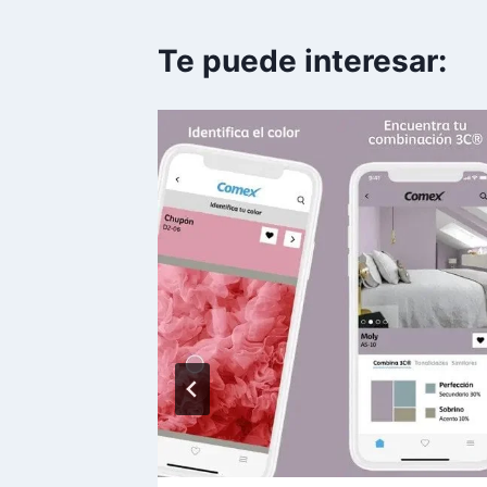
Te puede interesar: