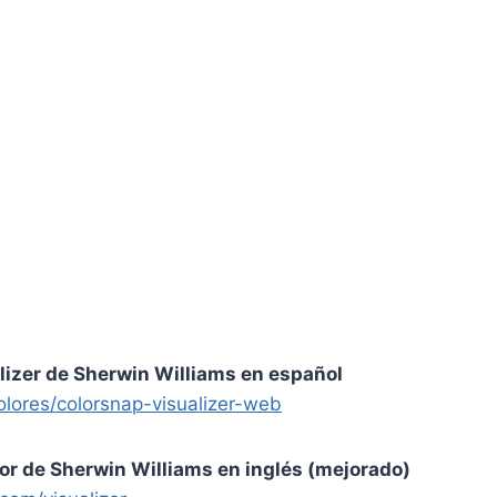
lizer de Sherwin Williams en español
olores/colorsnap-visualizer-web
or de Sherwin Williams en inglés (mejorado)