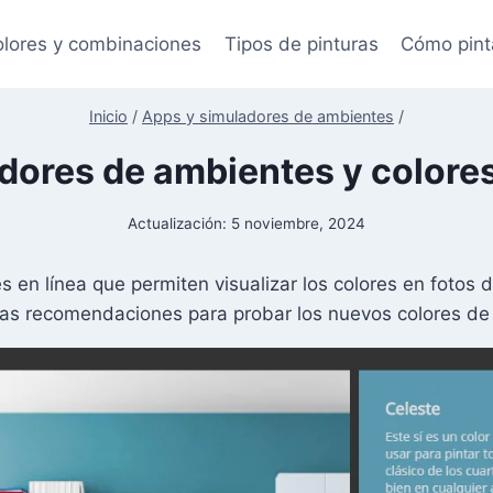
lores y combinaciones
Tipos de pinturas
Cómo pint
Inicio
/
Apps y simuladores de ambientes
/
dores de ambientes y colores
Actualización:
5 noviembre, 2024
es en línea que permiten visualizar los colores en fotos 
as recomendaciones para probar los nuevos colores de