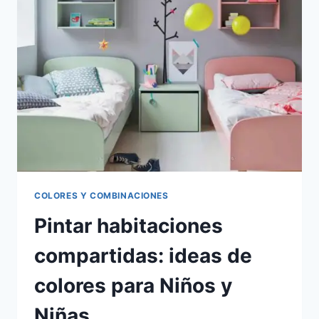
INTERIORES
COLORES Y COMBINACIONES
Pintar habitaciones
compartidas: ideas de
colores para Niños y
Niñas