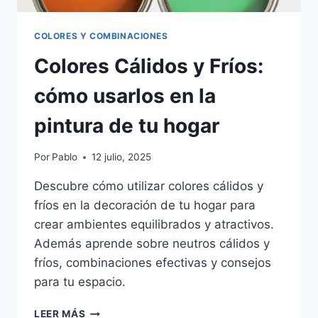
COLORES Y COMBINACIONES
Colores Cálidos y Fríos:
cómo usarlos en la
pintura de tu hogar
Por
Pablo
12 julio, 2025
Descubre cómo utilizar colores cálidos y
fríos en la decoración de tu hogar para
crear ambientes equilibrados y atractivos.
Además aprende sobre neutros cálidos y
fríos, combinaciones efectivas y consejos
para tu espacio.
COLORES
LEER MÁS