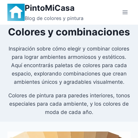
Saltar
PintoMiCasa
al
Blog de colores y pintura
contenido
Colores y combinaciones
Inspiración sobre cómo elegir y combinar colores
para lograr ambientes armoniosos y estéticos.
Aquí encontrarás paletas de colores para cada
espacio, explorando combinaciones que crean
ambientes únicos y agradables visualmente.
Colores de pintura para paredes interiores, tonos
especiales para cada ambiente, y los colores de
moda de cada año.