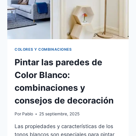
COLORES Y COMBINACIONES
Pintar las paredes de
Color Blanco:
combinaciones y
consejos de decoración
Por
Pablo
25 septiembre, 2025
Las propiedades y características de los
tonos blancos son especiales para pintar