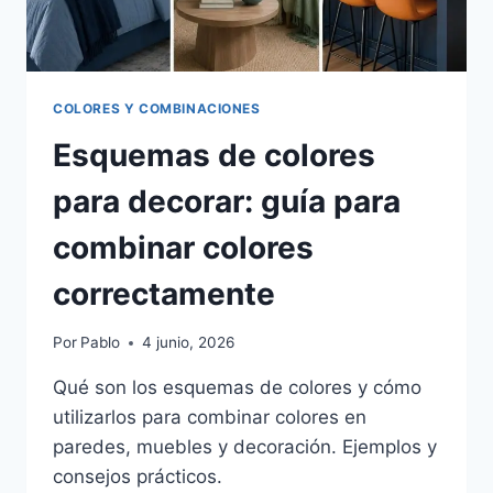
COLORES Y COMBINACIONES
Esquemas de colores
para decorar: guía para
combinar colores
correctamente
Por
Pablo
4 junio, 2026
Qué son los esquemas de colores y cómo
utilizarlos para combinar colores en
paredes, muebles y decoración. Ejemplos y
consejos prácticos.