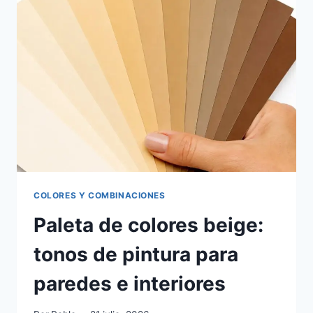
COLORES Y COMBINACIONES
Paleta de colores beige:
tonos de pintura para
paredes e interiores