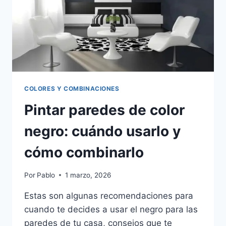
(CON
PALETA)
COLORES Y COMBINACIONES
Pintar paredes de color
negro: cuándo usarlo y
cómo combinarlo
Por
Pablo
1 marzo, 2026
Estas son algunas recomendaciones para
cuando te decides a usar el negro para las
paredes de tu casa, consejos que te