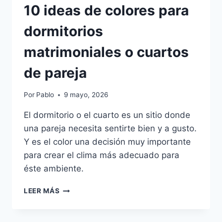
10 ideas de colores para
dormitorios
matrimoniales o cuartos
de pareja
Por
Pablo
9 mayo, 2026
El dormitorio o el cuarto es un sitio donde
una pareja necesita sentirte bien y a gusto.
Y es el color una decisión muy importante
para crear el clima más adecuado para
éste ambiente.
10
LEER MÁS
IDEAS
DE
COLORES