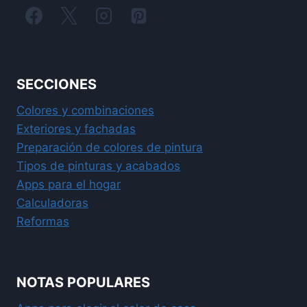
SECCIONES
Colores y combinaciones
Exteriores y fachadas
Preparación de colores de pintura
Tipos de pinturas y acabados
Apps para el hogar
Calculadoras
Reformas
NOTAS POPULARES