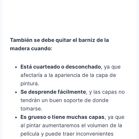
También se debe quitar el barniz de la
madera cuando:
Está cuarteado o desconchado
, ya que
afectaría a la apariencia de la capa de
pintura.
Se desprende fácilmente
, y las capas no
tendrán un buen soporte de donde
tomarse.
Es grueso o tiene muchas capas
, ya que
al pintar aumentaremos el volumen de la
película y puede traer inconvenientes