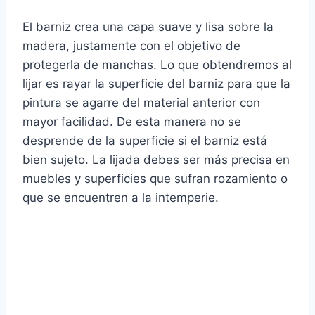
El barniz crea una capa suave y lisa sobre la
madera, justamente con el objetivo de
protegerla de manchas. Lo que obtendremos al
lijar es rayar la superficie del barniz para que la
pintura se agarre del material anterior con
mayor facilidad. De esta manera no se
desprende de la superficie si el barniz está
bien sujeto. La lijada debes ser más precisa en
muebles y superficies que sufran rozamiento o
que se encuentren a la intemperie.