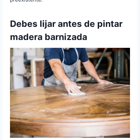
Debes lijar antes de pintar
madera barnizada