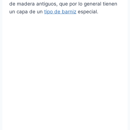
de madera antiguos, que por lo general tienen
un capa de un
tipo de barniz
especial.