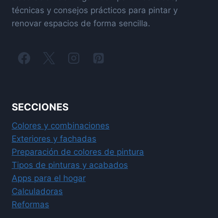
técnicas y consejos prácticos para pintar y
renovar espacios de forma sencilla.
SECCIONES
Colores y combinaciones
Exteriores y fachadas
Preparación de colores de pintura
Tipos de pinturas y acabados
Apps para el hogar
Calculadoras
Reformas