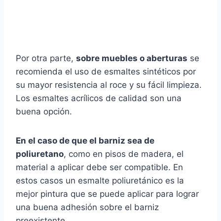
Por otra parte,
sobre muebles o aberturas
se
recomienda el uso de esmaltes sintéticos por
su mayor resistencia al roce y su fácil limpieza.
Los esmaltes acrílicos de calidad son una
buena opción.
En el caso de que el barniz sea de
poliuretano
, como en pisos de madera, el
material a aplicar debe ser compatible. En
estos casos un esmalte poliuretánico es la
mejor pintura que se puede aplicar para lograr
una buena adhesión sobre el barniz
preexistente.