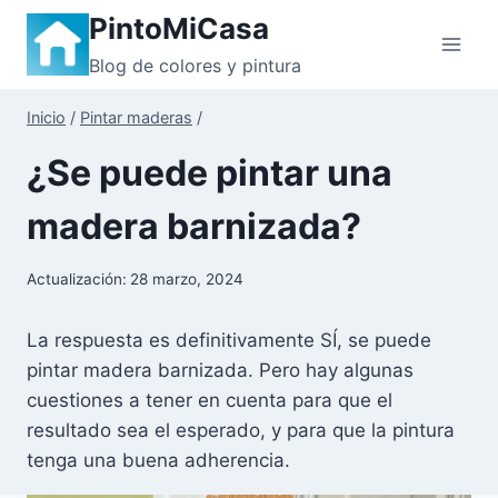
Saltar
PintoMiCasa
al
Blog de colores y pintura
contenido
Inicio
/
Pintar maderas
/
¿Se puede pintar una
madera barnizada?
Actualización:
28 marzo, 2024
La respuesta es definitivamente SÍ, se puede
pintar madera barnizada. Pero hay algunas
cuestiones a tener en cuenta para que el
resultado sea el esperado, y para que la pintura
tenga una buena adherencia.