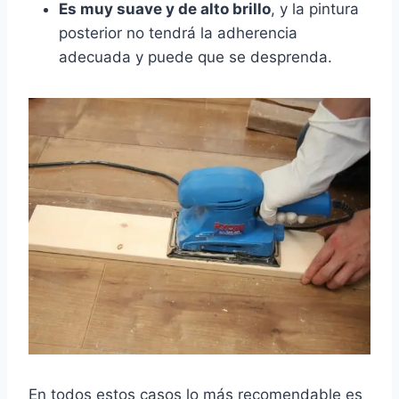
Es muy suave y de alto brillo
, y la pintura
posterior no tendrá la adherencia
adecuada y puede que se desprenda.
En todos estos casos lo más recomendable es