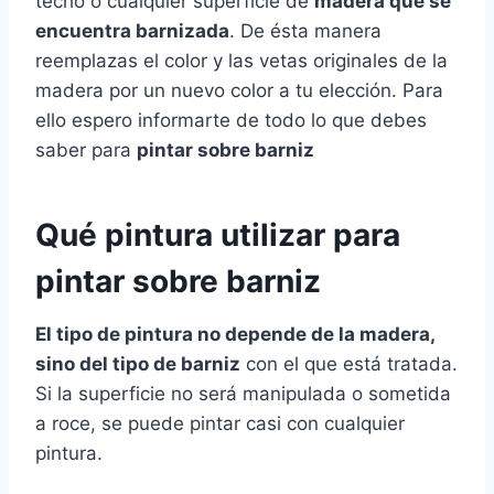
techo o cualquier superficie de
madera que se
encuentra barnizada
. De ésta manera
reemplazas el color y las vetas originales de la
madera por un nuevo color a tu elección. Para
ello espero informarte de todo lo que debes
saber para
pintar sobre barniz
Qué pintura utilizar para
pintar sobre barniz
El tipo de pintura no depende de la madera,
sino del tipo de barniz
con el que está tratada.
Si la superficie no será manipulada o sometida
a roce, se puede pintar casi con cualquier
pintura.