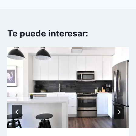
Te puede interesar: