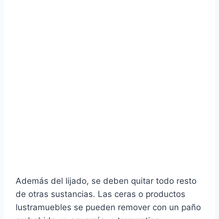
Además del lijado, se deben quitar todo resto
de otras sustancias. Las ceras o productos
lustramuebles se pueden remover con un paño