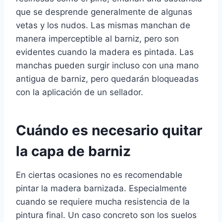
que se desprende generalmente de algunas
vetas y los nudos. Las mismas manchan de
manera imperceptible al barniz, pero son
evidentes cuando la madera es pintada. Las
manchas pueden surgir incluso con una mano
antigua de barniz, pero quedarán bloqueadas
con la aplicación de un sellador.
Cuándo es necesario quitar
la capa de barniz
En ciertas ocasiones no es recomendable
pintar la madera barnizada. Especialmente
cuando se requiere mucha resistencia de la
pintura final. Un caso concreto son los suelos