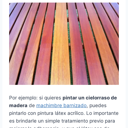
Por ejemplo: si quieres
pintar un cielorraso de
madera
de
machimbre barnizado
, puedes
pintarlo con pintura látex acrílico. Lo importante
es brindarle un simple tratamiento previo para