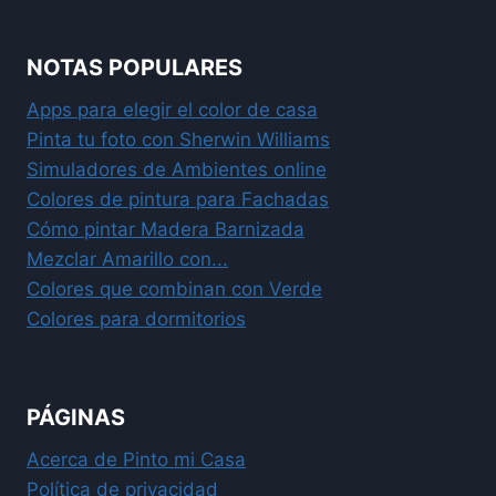
NOTAS POPULARES
Apps para elegir el color de casa
Pinta tu foto con Sherwin Williams
Simuladores de Ambientes online
Colores de pintura para Fachadas
Cómo pintar Madera Barnizada
Mezclar Amarillo con...
Colores que combinan con Verde
Colores para dormitorios
PÁGINAS
Acerca de Pinto mi Casa
Política de privacidad