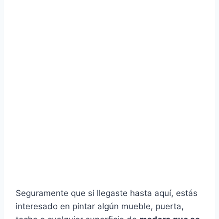
Seguramente que si llegaste hasta aquí, estás
interesado en pintar algún mueble, puerta,