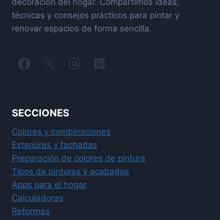
decoración del hogar. Compartimos ideas,
técnicas y consejos prácticos para pintar y
renovar espacios de forma sencilla.
SECCIONES
Colores y combinaciones
Exteriores y fachadas
Preparación de colores de pintura
Tipos de pinturas y acabados
Apps para el hogar
Calculadoras
Reformas