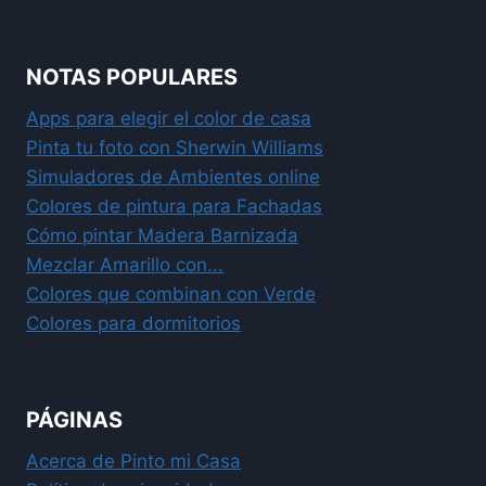
NOTAS POPULARES
Apps para elegir el color de casa
Pinta tu foto con Sherwin Williams
Simuladores de Ambientes online
Colores de pintura para Fachadas
Cómo pintar Madera Barnizada
Mezclar Amarillo con...
Colores que combinan con Verde
Colores para dormitorios
PÁGINAS
Acerca de Pinto mi Casa