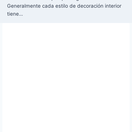
Generalmente cada estilo de decoración interior
tiene…