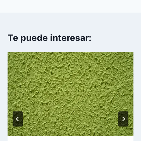
Te puede interesar: