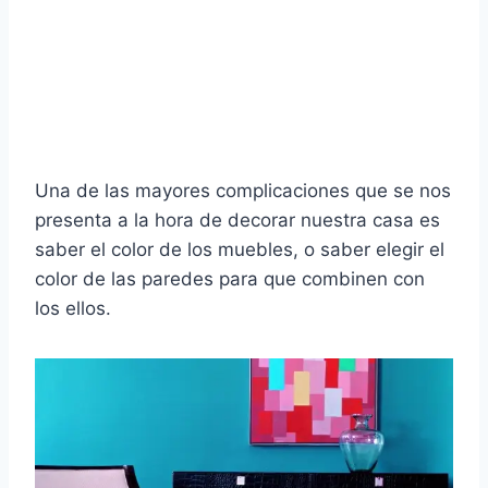
Una de las mayores complicaciones que se nos
presenta a la hora de decorar nuestra casa es
saber el color de los muebles, o saber elegir el
color de las paredes para que combinen con
los ellos.