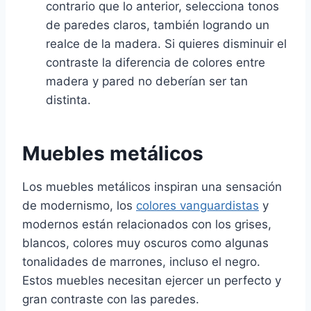
contrario que lo anterior, selecciona tonos
de paredes claros, también logrando un
realce de la madera. Si quieres disminuir el
contraste la diferencia de colores entre
madera y pared no deberían ser tan
distinta.
Muebles metálicos
Los muebles metálicos inspiran una sensación
de modernismo, los
colores vanguardistas
y
modernos están relacionados con los grises,
blancos, colores muy oscuros como algunas
tonalidades de marrones, incluso el negro.
Estos muebles necesitan ejercer un perfecto y
gran contraste con las paredes.