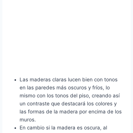
Las maderas claras lucen bien con tonos
en las paredes más oscuros y fríos, lo
mismo con los tonos del piso, creando así
un contraste que destacará los colores y
las formas de la madera por encima de los
muros.
En cambio si la madera es oscura, al