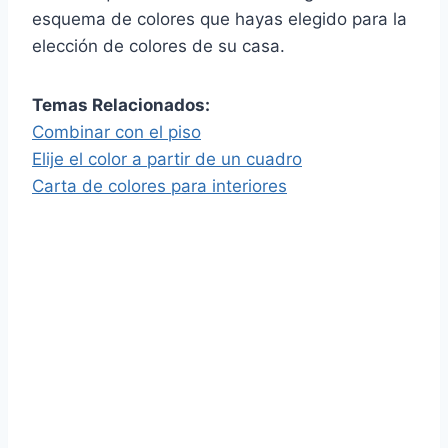
esquema de colores que hayas elegido para la
elección de colores de su casa.
Temas Relacionados:
Combinar con el piso
Elije el color a partir de un cuadro
Carta de colores para interiores