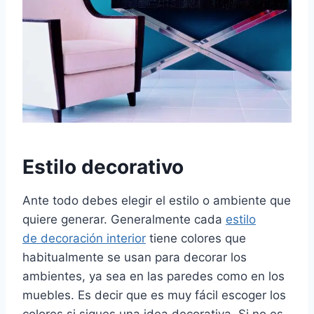
Estilo decorativo
Ante todo debes elegir el estilo o ambiente que
quiere generar. Generalmente cada
estilo
de decoración interior
tiene colores que
habitualmente se usan para decorar los
ambientes, ya sea en las paredes como en los
muebles. Es decir que es muy fácil escoger los