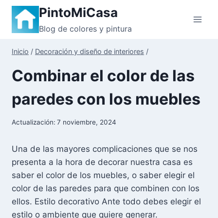
Saltar
PintoMiCasa
al
Blog de colores y pintura
contenido
Inicio
/
Decoración y diseño de interiores
/
Combinar el color de las
paredes con los muebles
Actualización:
7 noviembre, 2024
Una de las mayores complicaciones que se nos
presenta a la hora de decorar nuestra casa es
saber el color de los muebles, o saber elegir el
color de las paredes para que combinen con los
ellos. Estilo decorativo Ante todo debes elegir el
estilo o ambiente que quiere generar.