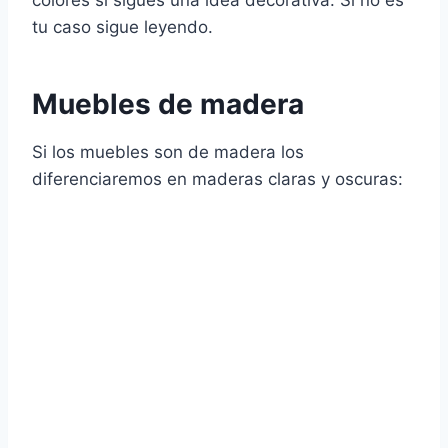
colores si sigues una idea decorativa. Si no es
tu caso sigue leyendo.
Muebles de madera
Si los muebles son de madera los
diferenciaremos en maderas claras y oscuras: