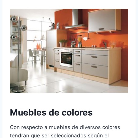
Muebles de colores
Con respecto a muebles de diversos colores
tendrán que ser seleccionados según el