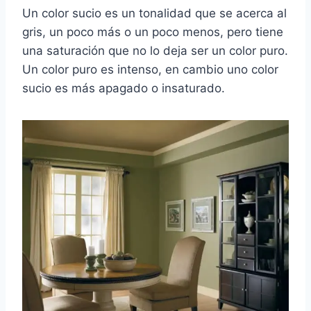
Un color sucio es un tonalidad que se acerca al
gris, un poco más o un poco menos, pero tiene
una saturación que no lo deja ser un color puro.
Un color puro es intenso, en cambio uno color
sucio es más apagado o insaturado.