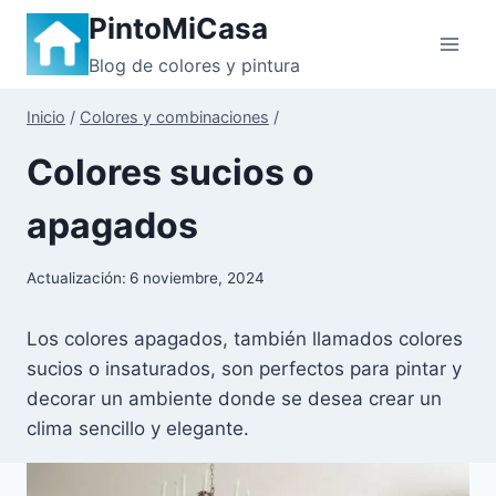
Saltar
PintoMiCasa
al
Blog de colores y pintura
contenido
Inicio
/
Colores y combinaciones
/
Colores sucios o
apagados
Actualización:
6 noviembre, 2024
Los colores apagados, también llamados colores
sucios o insaturados, son perfectos para pintar y
decorar un ambiente donde se desea crear un
clima sencillo y elegante.