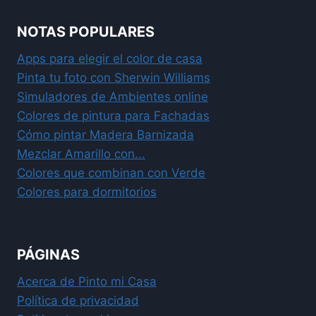
NOTAS POPULARES
Apps para elegir el color de casa
Pinta tu foto con Sherwin Williams
Simuladores de Ambientes online
Colores de pintura para Fachadas
Cómo pintar Madera Barnizada
Mezclar Amarillo con...
Colores que combinan con Verde
Colores para dormitorios
PÁGINAS
Acerca de Pinto mi Casa
Política de privacidad