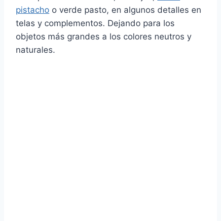
pistacho
o verde pasto, en algunos detalles en
telas y complementos. Dejando para los
objetos más grandes a los colores neutros y
naturales.