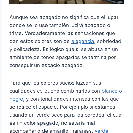
Aunque sea apagado no significa que el lugar
donde se lo use también lucirá apagado o
triste. Verdaderamente las sensaciones que
dan estos colores son de
elegancia
, sobriedad
y delicadeza. Es lógico que si se abusa en un
ambiente de tonos apagados se termina por
conseguir un espacio apagado.
Para que los colores sucios luzcan sus
cualidades es bueno combinarlos con
blanco o
negro
, y con tonalidades intensas con las que
se realce el espacio. Por ejemplo si estamos
usando un verde seco para las paredes, el cual
es un color apagado, no estaría mal
acompañarlo de amarillo, naranjas,
verde