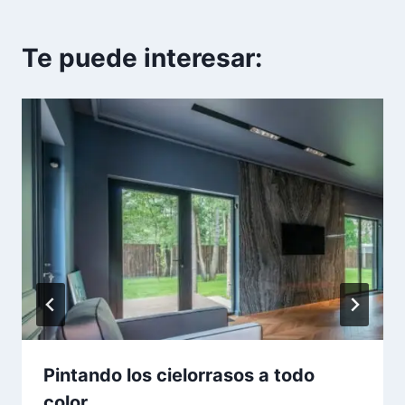
Te puede interesar:
Pintando los cielorrasos a todo
color