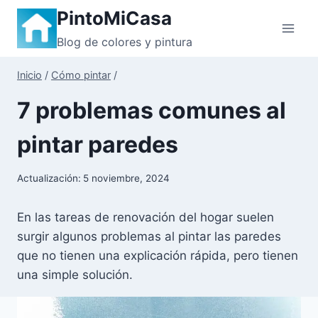
Saltar
PintoMiCasa
al
Blog de colores y pintura
contenido
Inicio
/
Cómo pintar
/
7 problemas comunes al
pintar paredes
Actualización:
5 noviembre, 2024
En las tareas de renovación del hogar suelen
surgir algunos problemas al pintar las paredes
que no tienen una explicación rápida, pero tienen
una simple solución.