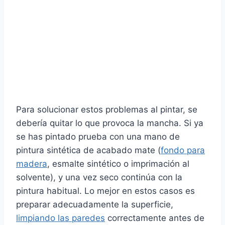
Para solucionar estos problemas al pintar, se
debería quitar lo que provoca la mancha. Si ya
se has pintado prueba con una mano de
pintura sintética de acabado mate (
fondo para
madera
, esmalte sintético o imprimación al
solvente), y una vez seco continúa con la
pintura habitual. Lo mejor en estos casos es
preparar adecuadamente la superficie,
limpiando las paredes
correctamente antes de