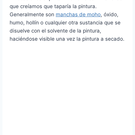
que creíamos que taparía la pintura.
Generalmente son
manchas de moho
, óxido,
humo, hollín o cualquier otra sustancia que se
disuelve con el solvente de la pintura,
haciéndose visible una vez la pintura a secado.