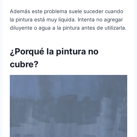
Además este problema suele suceder cuando
la pintura está muy liquida. Intenta no agregar
diluyente o agua a la pintura antes de utilizarla.
¿Porqué la pintura no
cubre?