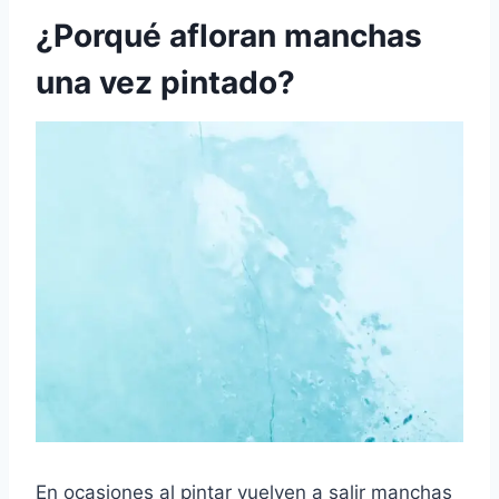
¿Porqué afloran manchas
una vez pintado?
En ocasiones al pintar vuelven a salir manchas