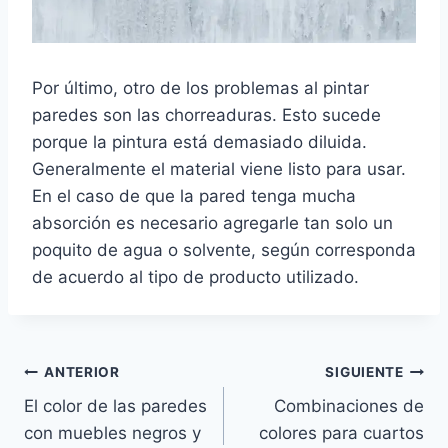
Por último, otro de los problemas al pintar
paredes son las chorreaduras. Esto sucede
porque la pintura está demasiado diluida.
Generalmente el material viene listo para usar.
En el caso de que la pared tenga mucha
absorción es necesario agregarle tan solo un
poquito de agua o solvente, según corresponda
de acuerdo al tipo de producto utilizado.
Navegación
ANTERIOR
SIGUIENTE
El color de las paredes
Combinaciones de
de
con muebles negros y
colores para cuartos