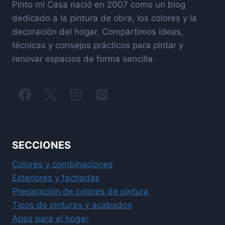
Pinto mi Casa nació en 2007 como un blog
dedicado a la pintura de obra, los colores y la
decoración del hogar. Compartimos ideas,
técnicas y consejos prácticos para pintar y
renovar espacios de forma sencilla.
SECCIONES
Colores y combinaciones
Exteriores y fachadas
Preparación de colores de pintura
Tipos de pinturas y acabados
Apps para el hogar