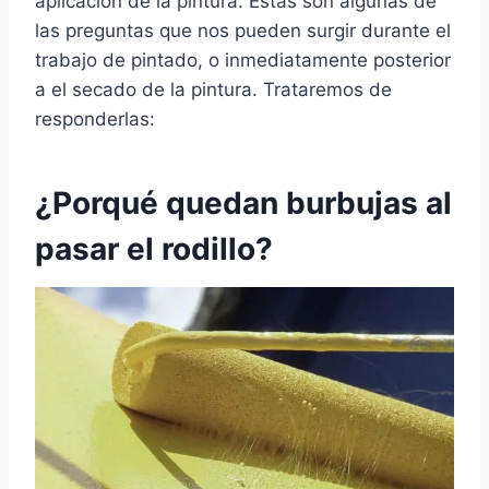
aplicación de la pintura. Éstas son algunas de
las preguntas que nos pueden surgir durante el
trabajo de pintado, o inmediatamente posterior
a el secado de la pintura. Trataremos de
responderlas:
¿Porqué quedan burbujas al
pasar el rodillo?