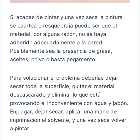
Si acabas de pintar y una vez seca la pintura
se cuartea o resquebraja puede ser que el
material, por alguna razón, no se haya
adherido adecuadamente a la pared.
Posiblemente sea la presencia de grasa,
aceites, polvo o hasta pegamento.
Para solucionar el problema deberías dejar
secar toda la superficie, quitar el material
descascarado y eliminar lo que está
provocando el inconveniente con agua y jabón.
Enjuagar, dejar secar, aplicar una mano de
imprimación al solvente, y una vez seca volver
a pintar.