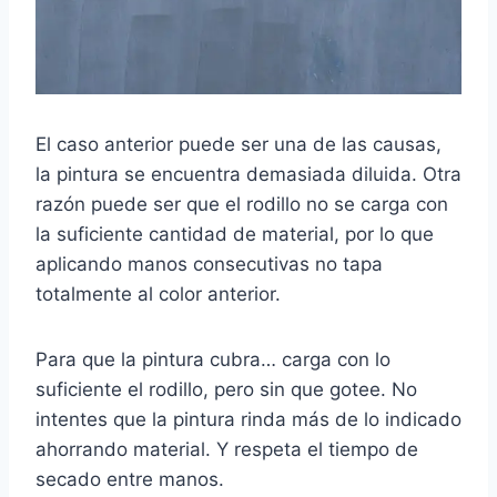
El caso anterior puede ser una de las causas,
la pintura se encuentra demasiada diluida. Otra
razón puede ser que el rodillo no se carga con
la suficiente cantidad de material, por lo que
aplicando manos consecutivas no tapa
totalmente al color anterior.
Para que la pintura cubra… carga con lo
suficiente el rodillo, pero sin que gotee. No
intentes que la pintura rinda más de lo indicado
ahorrando material. Y respeta el tiempo de
secado entre manos.