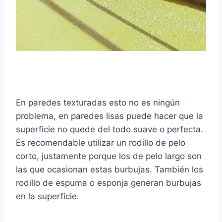
En paredes texturadas esto no es ningún
problema, en paredes lisas puede hacer que la
superficie no quede del todo suave o perfecta.
Es recomendable utilizar un rodillo de pelo
corto, justamente porque los de pelo largo son
las que ocasionan estas burbujas. También los
rodillo de espuma o esponja generan burbujas
en la superficie.