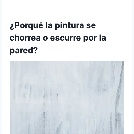
¿Porqué la pintura se
chorrea o escurre por la
pared?