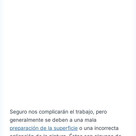
Seguro nos complicarán el trabajo, pero
generalmente se deben a una mala
preparación de la superficie
o una incorrecta