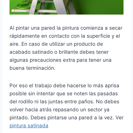
Al pintar una pared la pintura comienza a secar
rápidamente en contacto con la superficie y el
aire. En caso de utilizar un producto de
acabado satinado o brillante debes tener
algunas precauciones extra para tener una
buena terminación.
Por eso el trabajo debe hacerse lo más aprisa
posible sin intentar que se noten las pasadas
del rodillo ni las juntas entre paños. No debes
volver hacia atrás repasando un sector ya
pintado. Debes pintarse una pared a la vez. Ver
pintura satinada