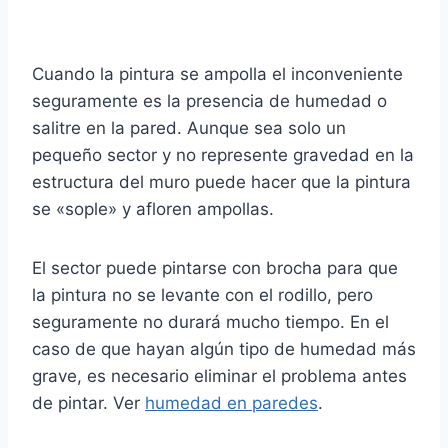
Cuando la pintura se ampolla el inconveniente
seguramente es la presencia de humedad o
salitre en la pared. Aunque sea solo un
pequeño sector y no represente gravedad en la
estructura del muro puede hacer que la pintura
se «sople» y afloren ampollas.
El sector puede pintarse con brocha para que
la pintura no se levante con el rodillo, pero
seguramente no durará mucho tiempo. En el
caso de que hayan algún tipo de humedad más
grave, es necesario eliminar el problema antes
de pintar. Ver
humedad en paredes
.