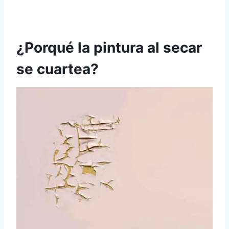
¿Porqué la pintura al secar
se cuartea?