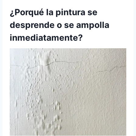
¿Porqué la pintura se
desprende o se ampolla
inmediatamente?