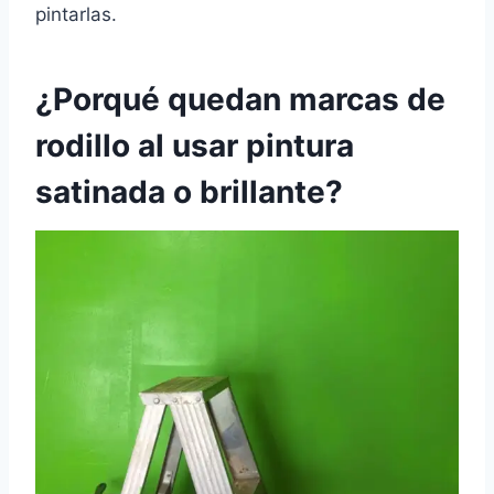
pintarlas.
¿Porqué quedan marcas de
rodillo al usar pintura
satinada o brillante?