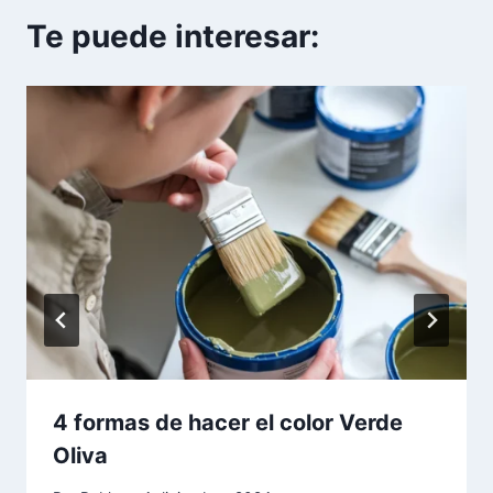
Te puede interesar:
4 formas de hacer el color Verde
Oliva