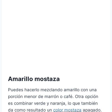
Amarillo mostaza
Puedes hacerlo mezclando amarillo con una
porción menor de marrón o café. Otra opción
es combinar verde y naranja, lo que también
da como resultado un
color mostaza
apagado.