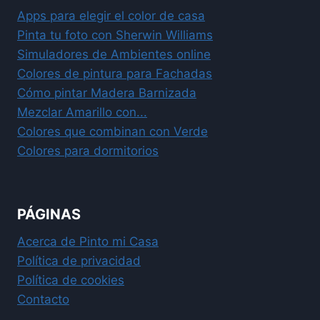
Apps para elegir el color de casa
Pinta tu foto con Sherwin Williams
Simuladores de Ambientes online
Colores de pintura para Fachadas
Cómo pintar Madera Barnizada
Mezclar Amarillo con...
Colores que combinan con Verde
Colores para dormitorios
PÁGINAS
Acerca de Pinto mi Casa
Política de privacidad
Política de cookies
Contacto