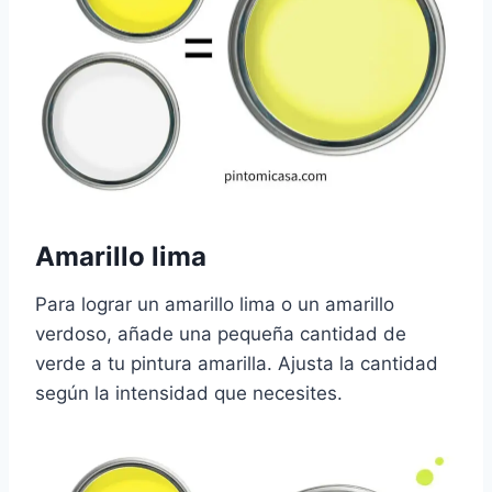
Amarillo lima
Para lograr un amarillo lima o un amarillo
verdoso, añade una pequeña cantidad de
verde a tu pintura amarilla. Ajusta la cantidad
según la intensidad que necesites.