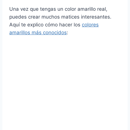
Una vez que tengas un color amarillo real,
puedes crear muchos matices interesantes.
Aquí te explico cómo hacer los
colores
amarillos más conocidos
: