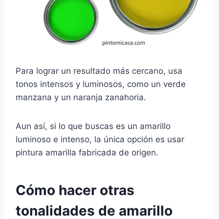
Para lograr un resultado más cercano, usa
tonos intensos y luminosos, como un verde
manzana y un naranja zanahoria.
Aun así, si lo que buscas es un amarillo
luminoso e intenso, la única opción es usar
pintura amarilla fabricada de origen.
Cómo hacer otras
tonalidades de amarillo