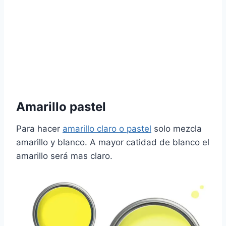
Amarillo pastel
Para hacer
amarillo claro o pastel
solo mezcla
amarillo y blanco. A mayor catidad de blanco el
amarillo será mas claro.