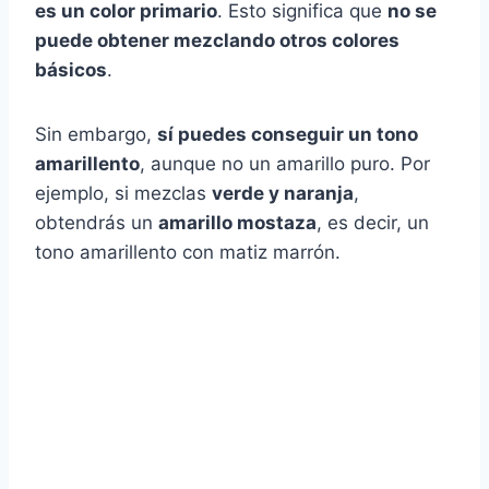
es un color primario
. Esto significa que
no se
puede obtener mezclando otros colores
básicos
.
Sin embargo,
sí puedes conseguir un tono
amarillento
, aunque no un amarillo puro. Por
ejemplo, si mezclas
verde y naranja
,
obtendrás un
amarillo mostaza
, es decir, un
tono amarillento con matiz marrón.