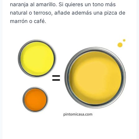
naranja al amarillo. Si quieres un tono más
natural o terroso, añade además una pizca de
marrón o café.