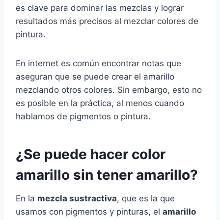
es clave para dominar las mezclas y lograr
resultados más precisos al mezclar colores de
pintura.
En internet es común encontrar notas que
aseguran que se puede crear el amarillo
mezclando otros colores. Sin embargo, esto no
es posible en la práctica, al menos cuando
hablamos de pigmentos o pintura.
¿Se puede hacer color
amarillo sin tener amarillo?
En la
mezcla sustractiva
, que es la que
usamos con pigmentos y pinturas, el
amarillo