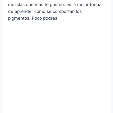
mezclas que más te gusten: es la mejor forma
de aprender cómo se comportan los
pigmentos. Poco podrás