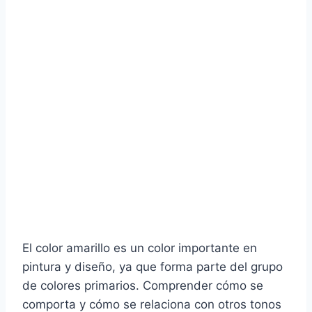
El color amarillo es un color importante en
pintura y diseño, ya que forma parte del grupo
de colores primarios. Comprender cómo se
comporta y cómo se relaciona con otros tonos