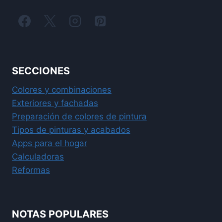
SECCIONES
Colores y combinaciones
Exteriores y fachadas
Preparación de colores de pintura
Tipos de pinturas y acabados
Apps para el hogar
Calculadoras
Reformas
NOTAS POPULARES