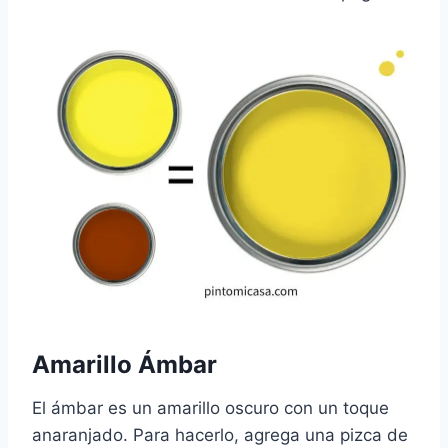
Amarillo Ámbar
El ámbar es un amarillo oscuro con un toque
anaranjado. Para hacerlo, agrega una pizca de