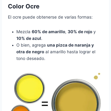
Color Ocre
El ocre puede obtenerse de varias formas:
Mezcla
60% de amarillo
,
30% de rojo
y
10% de azul
.
O bien, agrega
una pizca de naranja y
otra de negro
al amarillo hasta lograr el
tono deseado.