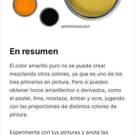
En resumen
El color amarillo puro no se puede crear
mezclando otros colores, ya que es uno de los
tres primarios en pintura. Pero sí puedes
obtener tonos amarillentos o derivados, como
el pastel, lima, mostaza, ámbar y ocre, jugando
con las proporciones de distintos colores de
pintura.
Experimenta con tus pinturas y anota las