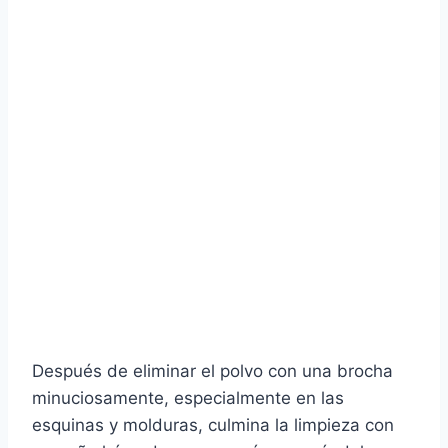
Después de eliminar el polvo con una brocha
minuciosamente, especialmente en las
esquinas y molduras, culmina la limpieza con