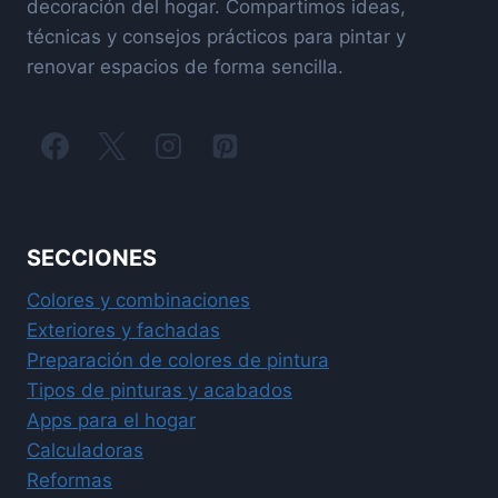
decoración del hogar. Compartimos ideas,
técnicas y consejos prácticos para pintar y
renovar espacios de forma sencilla.
SECCIONES
Colores y combinaciones
Exteriores y fachadas
Preparación de colores de pintura
Tipos de pinturas y acabados
Apps para el hogar
Calculadoras
Reformas