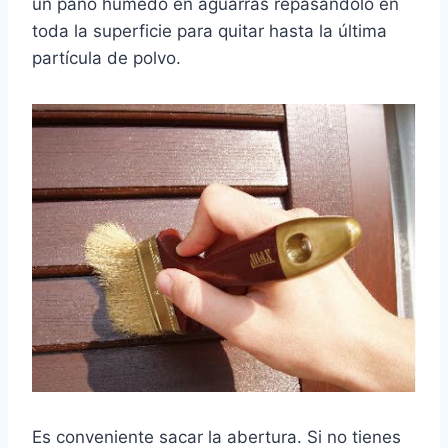
un paño húmedo en aguarrás repasándolo en
toda la superficie para quitar hasta la última
partícula de polvo.
Es conveniente sacar la abertura. Si no tienes