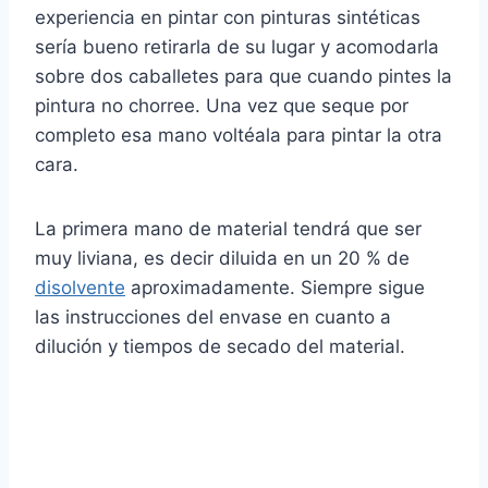
experiencia en pintar con pinturas sintéticas
sería bueno retirarla de su lugar y acomodarla
sobre dos caballetes para que cuando pintes la
pintura no chorree. Una vez que seque por
completo esa mano voltéala para pintar la otra
cara.
La primera mano de material tendrá que ser
muy liviana, es decir diluida en un 20 % de
disolvente
aproximadamente. Siempre sigue
las instrucciones del envase en cuanto a
dilución y tiempos de secado del material.