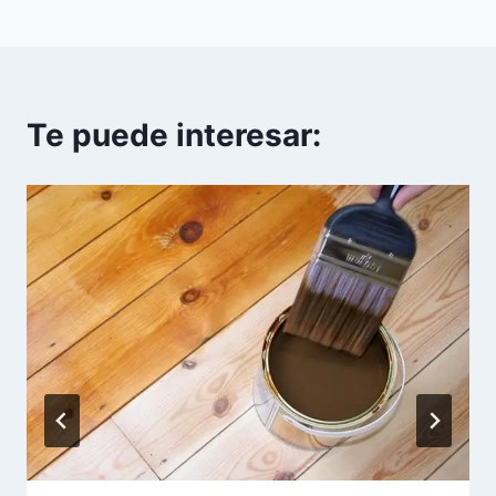
Te puede interesar: