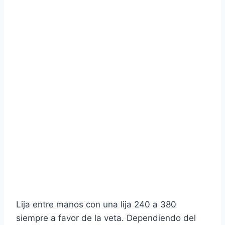
Lija entre manos con una lija 240 a 380
siempre a favor de la veta. Dependiendo del