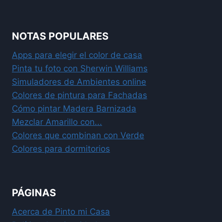
NOTAS POPULARES
Apps para elegir el color de casa
Pinta tu foto con Sherwin Williams
Simuladores de Ambientes online
Colores de pintura para Fachadas
Cómo pintar Madera Barnizada
Mezclar Amarillo con...
Colores que combinan con Verde
Colores para dormitorios
PÁGINAS
Acerca de Pinto mi Casa