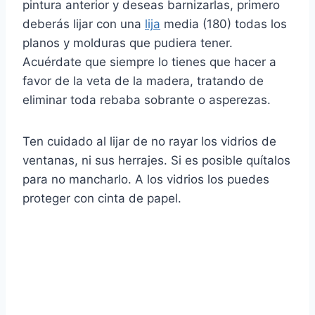
pintura anterior y deseas barnizarlas, primero
deberás lijar con una
lija
media (180) todas los
planos y molduras que pudiera tener.
Acuérdate que siempre lo tienes que hacer a
favor de la veta de la madera, tratando de
eliminar toda rebaba sobrante o asperezas.
Ten cuidado al lijar de no rayar los vidrios de
ventanas, ni sus herrajes. Si es posible quítalos
para no mancharlo. A los vidrios los puedes
proteger con cinta de papel.