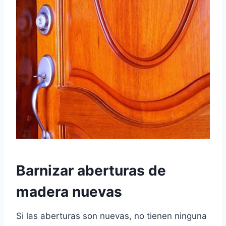
Barnizar aberturas de
madera nuevas
Si las aberturas son nuevas, no tienen ninguna