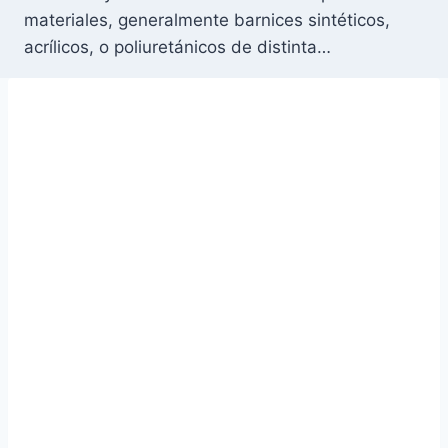
materiales, generalmente barnices sintéticos,
acrílicos, o poliuretánicos de distinta…