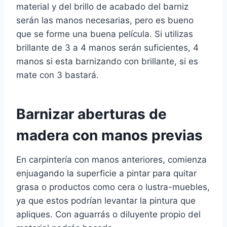
material y del brillo de acabado del barniz
serán las manos necesarias, pero es bueno
que se forme una buena película. Si utilizas
brillante de 3 a 4 manos serán suficientes, 4
manos si esta barnizando con brillante, si es
mate con 3 bastará.
Barnizar aberturas de
madera con manos previas
En carpintería con manos anteriores, comienza
enjuagando la superficie a pintar para quitar
grasa o productos como cera o lustra-muebles,
ya que estos podrían levantar la pintura que
apliques. Con aguarrás o diluyente propio del