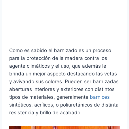
Como es sabido el barnizado es un proceso
para la protección de la madera contra los
agente climáticos y el uso, que además le
brinda un mejor aspecto destacando las vetas
y avivando sus colores. Pueden ser barnizadas
aberturas interiores y exteriores con distintos
tipos de materiales, generalmente
barnices
sintéticos, acrílicos, o poliuretánicos de distinta
resistencia y brillo de acabado.