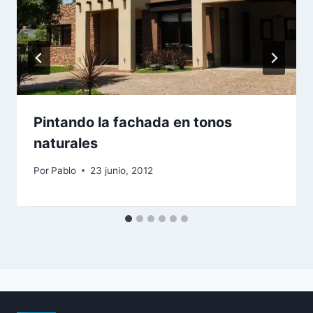
Pintando la fachada en tonos
naturales
Por
Pablo
23 junio, 2012