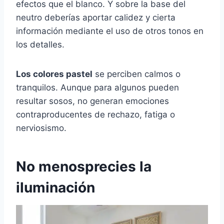
efectos que el blanco. Y sobre la base del
neutro deberías aportar calidez y cierta
información mediante el uso de otros tonos en
los detalles.
Los colores pastel
se perciben calmos o
tranquilos. Aunque para algunos pueden
resultar sosos, no generan emociones
contraproducentes de rechazo, fatiga o
nerviosismo.
No menosprecies la
iluminación