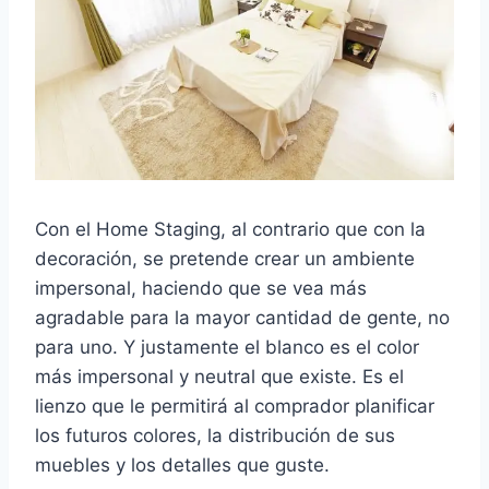
Con el Home Staging, al contrario que con la
decoración, se pretende crear un ambiente
impersonal, haciendo que se vea más
agradable para la mayor cantidad de gente, no
para uno. Y justamente el blanco es el color
más impersonal y neutral que existe. Es el
lienzo que le permitirá al comprador planificar
los futuros colores, la distribución de sus
muebles y los detalles que guste.