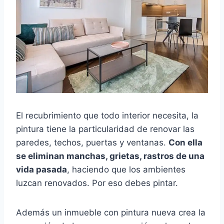
El recubrimiento que todo interior necesita, la
pintura tiene la particularidad de renovar las
paredes, techos, puertas y ventanas.
Con ella
se eliminan manchas, grietas, rastros de una
vida pasada
, haciendo que los ambientes
luzcan renovados. Por eso debes pintar.
Además un inmueble con pintura nueva crea la