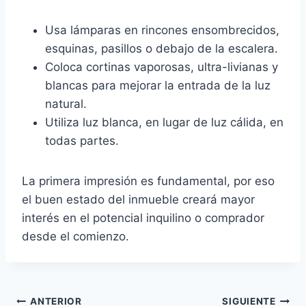
Usa lámparas en rincones ensombrecidos,
esquinas, pasillos o debajo de la escalera.
Coloca cortinas vaporosas, ultra-livianas y
blancas para mejorar la entrada de la luz
natural.
Utiliza luz blanca, en lugar de luz cálida, en
todas partes.
La primera impresión es fundamental, por eso
el buen estado del inmueble creará mayor
interés en el potencial inquilino o comprador
desde el comienzo.
Navegación
ANTERIOR
SIGUIENTE