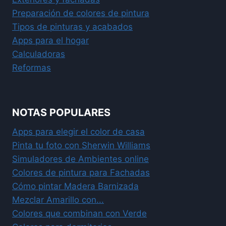
Preparación de colores de pintura
Tipos de pinturas y acabados
Apps para el hogar
Calculadoras
Reformas
NOTAS POPULARES
Apps para elegir el color de casa
Pinta tu foto con Sherwin Williams
Simuladores de Ambientes online
Colores de pintura para Fachadas
Cómo pintar Madera Barnizada
Mezclar Amarillo con...
Colores que combinan con Verde