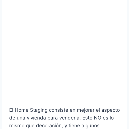
El Home Staging consiste en mejorar el aspecto
de una vivienda para venderla. Esto NO es lo
mismo que decoración, y tiene algunos