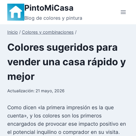
Saltar
PintoMiCasa
al
Blog de colores y pintura
contenido
Inicio
/
Colores y combinaciones
/
Colores sugeridos para
vender una casa rápido y
mejor
Actualización:
21 mayo, 2026
Como dicen «la primera impresión es la que
cuenta», y los colores son los primeros
encargados de provocar ese impacto positivo en
el potencial inquilino o comprador en su visita.