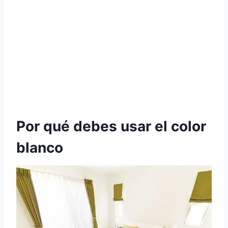
Por qué debes usar el color
blanco