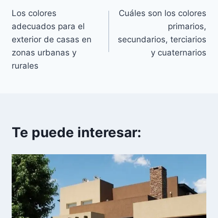
Los colores
Cuáles son los colores
de
adecuados para el
primarios,
entradas
exterior de casas en
secundarios, terciarios
zonas urbanas y
y cuaternarios
rurales
Te puede interesar: