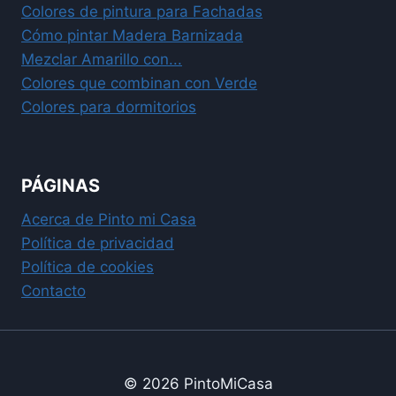
Colores de pintura para Fachadas
Cómo pintar Madera Barnizada
Mezclar Amarillo con...
Colores que combinan con Verde
Colores para dormitorios
PÁGINAS
Acerca de Pinto mi Casa
Política de privacidad
Política de cookies
Contacto
© 2026 PintoMiCasa