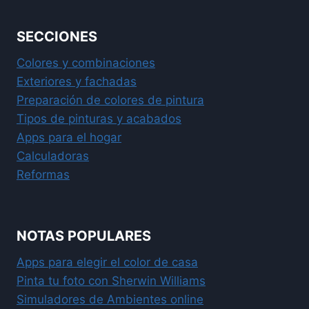
SECCIONES
Colores y combinaciones
Exteriores y fachadas
Preparación de colores de pintura
Tipos de pinturas y acabados
Apps para el hogar
Calculadoras
Reformas
NOTAS POPULARES
Apps para elegir el color de casa
Pinta tu foto con Sherwin Williams
Simuladores de Ambientes online