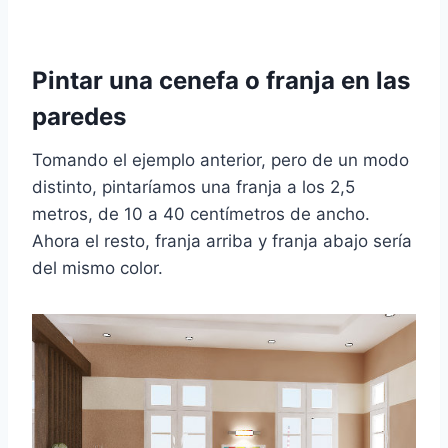
Pintar una cenefa o franja en las
paredes
Tomando el ejemplo anterior, pero de un modo
distinto, pintaríamos una franja a los 2,5
metros, de 10 a 40 centímetros de ancho.
Ahora el resto, franja arriba y franja abajo sería
del mismo color.