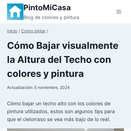
Saltar
PintoMiCasa
al
Blog de colores y pintura
contenido
Inicio
/
Cómo pintar
/
Cómo Bajar visualmente
la Altura del Techo con
colores y pintura
Actualización:
5 noviembre, 2024
Cómo bajar un techo alto con los colores de
pintura utilizados, estos son algunos tips para
que el cielorraso se vea más bajo de lo real.