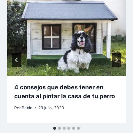
4 consejos que debes tener en
cuenta al pintar la casa de tu perro
Por
Pablo
29 julio, 2020