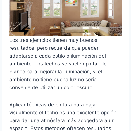
Los tres ejemplos tienen muy buenos
resultados, pero recuerda que pueden
adaptarse a cada estilo o iluminación del
ambiente. Los techos se suelen pintar de
blanco para mejorar la iluminación, si el
ambiente no tiene buena luz no sería
conveniente utilizar un color oscuro.
Aplicar técnicas de pintura para bajar
visualmente el techo es una excelente opción
para dar una atmósfera más acogedora a un
espacio. Estos métodos ofrecen resultados