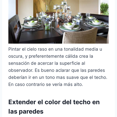
Pintar el cielo raso en una tonalidad media u
oscura, y preferentemente cálida crea la
sensación de acercar la superficie al
observador. Es bueno aclarar que las paredes
deberían ir en un tono mas suave que el techo.
En caso contrario se vería más alto.
Extender el color del techo en
las paredes