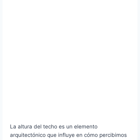
La altura del techo es un elemento
arquitectónico que influye en cómo percibimos