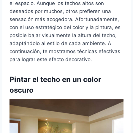
el espacio. Aunque los techos altos son
deseados por muchos, otros prefieren una
sensación más acogedora. Afortunadamente,
con el uso estratégico del color y la pintura, es
posible bajar visualmente la altura del techo,
adaptándolo al estilo de cada ambiente. A
continuación, te mostramos técnicas efectivas
para lograr este efecto decorativo.
Pintar el techo en un color
oscuro