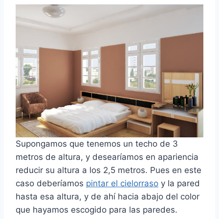
Supongamos que tenemos un techo de 3
metros de altura, y desearíamos en apariencia
reducir su altura a los 2,5 metros. Pues en este
caso deberíamos
pintar el cielorraso
y la pared
hasta esa altura, y de ahí hacia abajo del color
que hayamos escogido para las paredes.