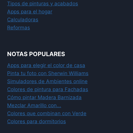
Tipos de pinturas y acabados
Apps para el hogar
Calculadoras
Reformas
NOTAS POPULARES
Apps para elegir el color de casa
Pinta tu foto con Sherwin Williams
Simuladores de Ambientes online
Colores de pintura para Fachadas
Cómo pintar Madera Barnizada
Mezclar Amarillo con...
Colores que combinan con Verde
Colores para dormitorios