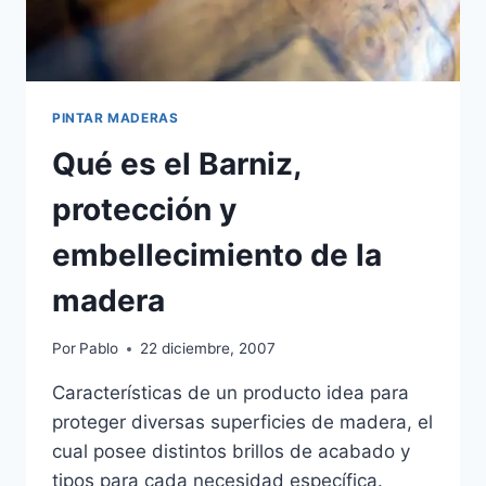
PINTAR MADERAS
Qué es el Barniz,
protección y
embellecimiento de la
madera
Por
Pablo
22 diciembre, 2007
Características de un producto idea para
proteger diversas superficies de madera, el
cual posee distintos brillos de acabado y
tipos para cada necesidad específica.