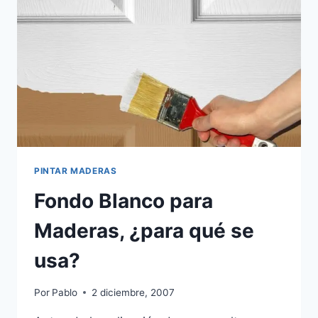
PINTAR MADERAS
Fondo Blanco para
Maderas, ¿para qué se
usa?
Por
Pablo
2 diciembre, 2007