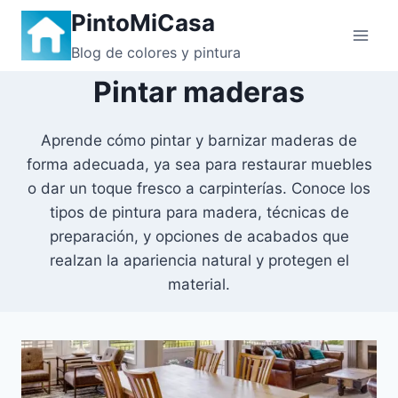
Saltar
PintoMiCasa
al
Blog de colores y pintura
contenido
Pintar maderas
Aprende cómo pintar y barnizar maderas de
forma adecuada, ya sea para restaurar muebles
o dar un toque fresco a carpinterías. Conoce los
tipos de pintura para madera, técnicas de
preparación, y opciones de acabados que
realzan la apariencia natural y protegen el
material.