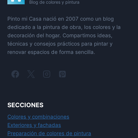
Blog de colores y pintura
Pinto mi Casa nació en 2007 como un blog
dedicado a la pintura de obra, los colores y la
decoración del hogar. Compartimos ideas,
técnicas y consejos prácticos para pintar y
renovar espacios de forma sencilla.
SECCIONES
Colores y combinaciones
Exteriores y fachadas
Preparación de colores de pintura