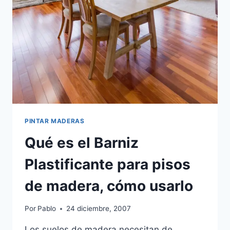
PINTAR MADERAS
Qué es el Barniz
Plastificante para pisos
de madera, cómo usarlo
Por
Pablo
24 diciembre, 2007
Los suelos de madera necesitan de