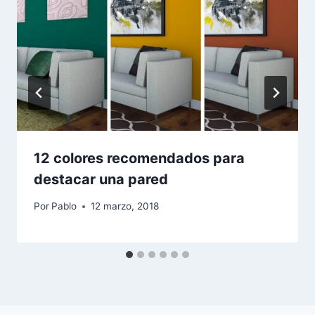
12 colores recomendados para
destacar una pared
Por
Pablo
12 marzo, 2018