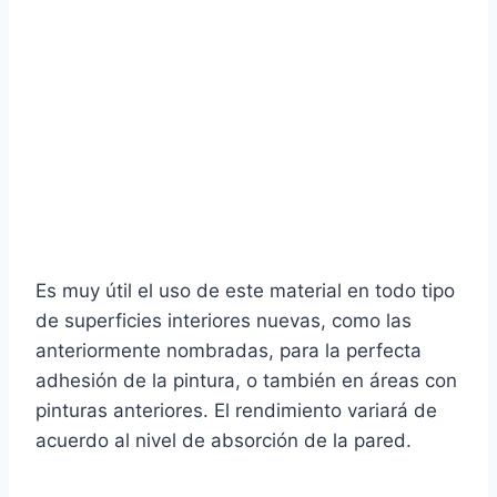
Es muy útil el uso de este material en todo tipo
de superficies interiores nuevas, como las
anteriormente nombradas, para la perfecta
adhesión de la pintura, o también en áreas con
pinturas anteriores. El rendimiento variará de
acuerdo al nivel de absorción de la pared.