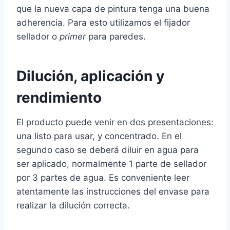
que la nueva capa de pintura tenga una buena
adherencia. Para esto utilizamos el fijador
sellador o
primer
para paredes.
Dilución, aplicación y
rendimiento
El producto puede venir en dos presentaciones:
una listo para usar, y concentrado. En el
segundo caso se deberá diluir en agua para
ser aplicado, normalmente 1 parte de sellador
por 3 partes de agua. Es conveniente leer
atentamente las instrucciones del envase para
realizar la dilución correcta.