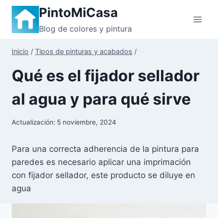
Saltar
PintoMiCasa
al
Blog de colores y pintura
contenido
Inicio
/
Tipos de pinturas y acabados
/
Qué es el fijador sellador
al agua y para qué sirve
Actualización:
5 noviembre, 2024
Para una correcta adherencia de la pintura para
paredes es necesario aplicar una imprimación
con fijador sellador, este producto se diluye en
agua