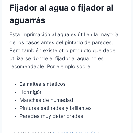
Fijador al agua o fijador al
aguarrás
Esta imprimación al agua es útil en la mayoría
de los casos antes del pintado de paredes.
Pero también existe otro producto que debe
utilizarse donde el fijador al agua no es
recomendable. Por ejemplo sobre:
Esmaltes sintéticos
Hormigón
Manchas de humedad
Pinturas satinadas y brillantes
Paredes muy deterioradas