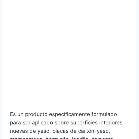
Es un producto específicamente formulado
para ser aplicado sobre superficies interiores
nuevas de yeso, placas de cartón-yeso,