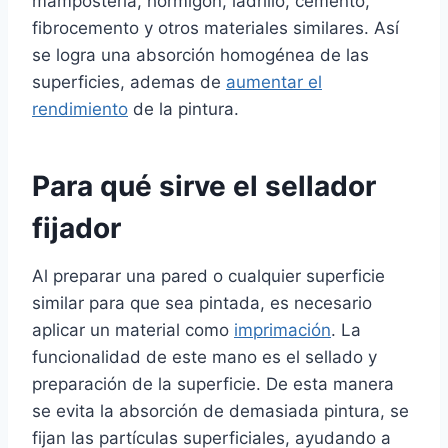
mampostería, hormigón, ladrillo, cemento,
fibrocemento y otros materiales similares. Así
se logra una absorción homogénea de las
superficies, ademas de
aumentar el
rendimiento
de la pintura.
Para qué sirve el sellador
fijador
Al preparar una pared o cualquier superficie
similar para que sea pintada, es necesario
aplicar un material como
imprimación
. La
funcionalidad de este mano es el sellado y
preparación de la superficie. De esta manera
se evita la absorción de demasiada pintura, se
fijan las partículas superficiales, ayudando a