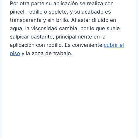
Por otra parte su aplicación se realiza con
pincel, rodillo o soplete, y su acabado es
transparente y sin brillo. Al estar diluido en
agua, la viscosidad cambia, por lo que suele
salpicar bastante, principalmente en la
aplicación con rodillo. Es conveniente
cubrir el
piso
y la zona de trabajo.